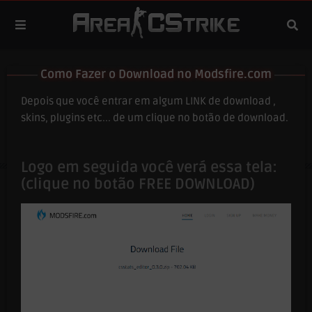
Como Fazer o Download no Modsfire.com
Depois que você entrar em algum LINK de download ,
skins, plugins etc... de um clique no botão de download.
Logo em seguida você verá essa tela:
(clique no botão FREE DOWNLOAD)