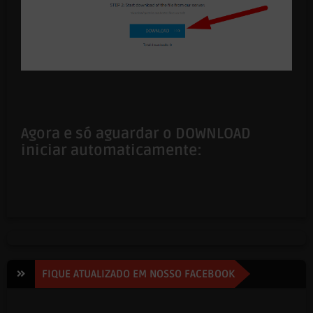
Agora e só aguardar o DOWNLOAD
iniciar automaticamente:
FIQUE ATUALIZADO EM NOSSO FACEBOOK