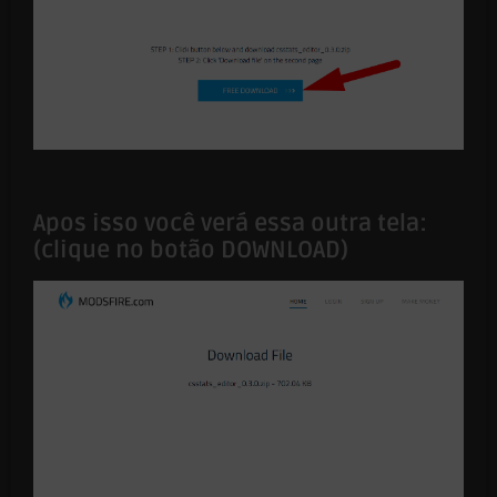
Apos isso você verá essa outra tela:
(clique no botão
DOWNLOAD
)